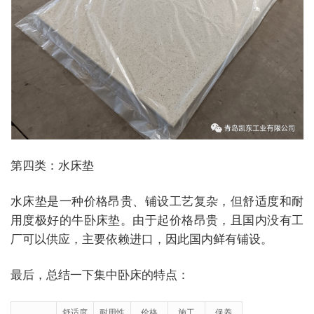
第四类：水床垫
水床垫是一种价格昂贵、铺设工艺复杂，但舒适度和耐
用度极好的牛卧床垫。由于起价格昂贵，且国内没有工
厂可以供应，主要依赖进口，因此国内鲜有铺设。
最后，总结一下集中卧床的特点
：
舒适度
耐用性
价格
施工
保养