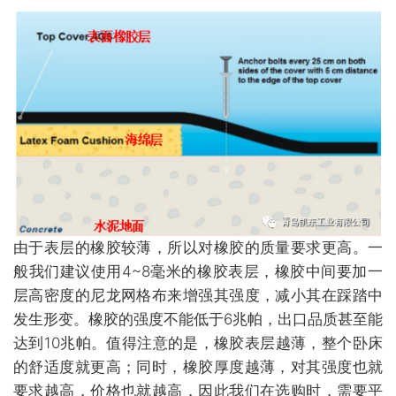
由于表层的橡胶较薄，所以对橡胶的质量要求更高。一
般我们建议使用4~8毫米的橡胶表层，橡胶中间要加一
层高密度的尼龙网格布来增强其强度，减小其在踩踏中
发生形变。
橡胶的强度
不能低于6兆帕，出口品质甚至能
达到10兆帕。值得注意的是，
橡胶表层越薄，整个卧床
的舒适度就更高；同时，橡胶厚度越薄，对其强度也就
要求越高，价格也就越高，因此我们在选购时，需要平