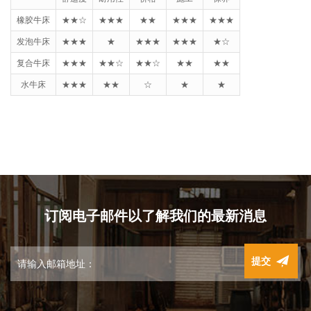
橡胶牛床
★★☆
★★★
★★
★★★
★★★
发泡牛床
★★★
★
★★★
★★★
★
☆
复合牛床
★★★
★★
☆
★★
☆
★★
★★
水牛床
★★★
★★
☆
★
★
订阅电子邮件以了解我们的最新消息
提交