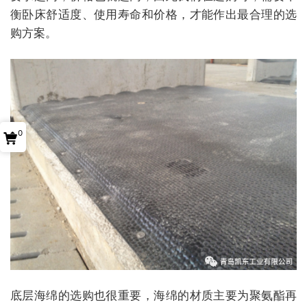
衡卧床舒适度、使用寿命和价格，才能作出最合理的选
购方案。
0
底层海绵的选购也很重要，海绵的材质主要为聚氨酯再