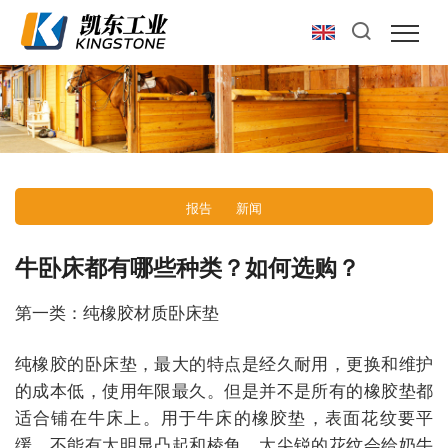
报告
新闻
牛卧床都有哪些种类？如何选购？
第一类：纯橡胶材质卧床垫
纯橡胶的卧床垫，最大的特点是经久耐用，更换和维护
的成本低，使用年限最久。但是并不是所有的橡胶垫都
适合铺在牛床上。用于牛床的橡胶垫，表面花纹要平
缓，不能有太明显凸起和棱角，太尖锐的花纹会给奶牛