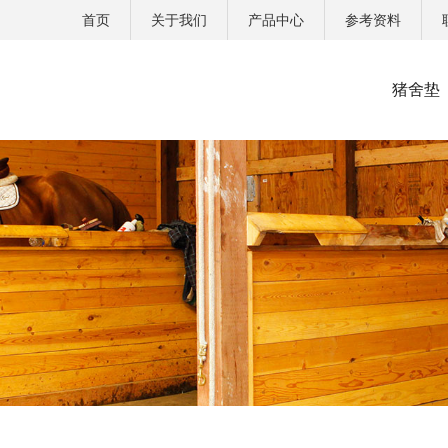
首页
关于我们
产品中心
参考资料
猪舍垫