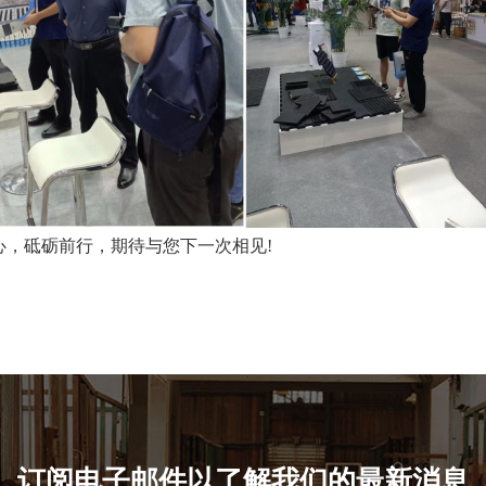
心，砥砺前行，期待与您下一次相见
!
订阅电子邮件以了解我们的最新消息