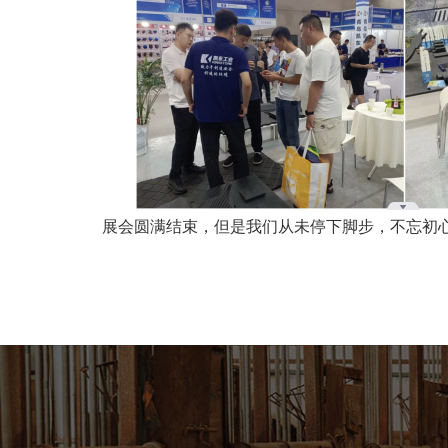
展会圆满结束，但是我们从未停下脚步，不忘初